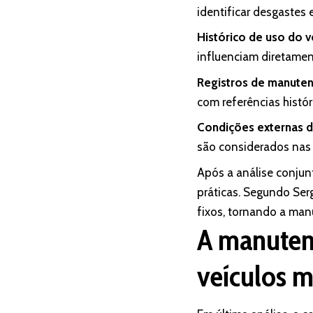
identificar desgastes
Histórico de uso do v
influenciam diretamen
Registros de manuten
com referências histór
Condições externas 
são considerados nas 
Após a análise conjun
práticas. Segundo Ser
fixos, tornando a manu
A manuten
veículos m