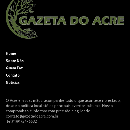
Home
Sobre Nós
Quem Faz
Contato
Noticias
O Acre em suas mãos: acompanhe tudo o que acontece no estado,
desde a política local até os principais eventos culturais. Nosso
compromisso é informar com precisão e agilidade.
contato@gazetadoacre.com.br
tel.(11)91754-6532