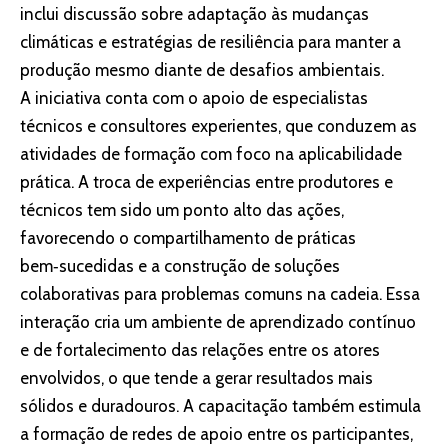
inclui discussão sobre adaptação às mudanças
climáticas e estratégias de resiliência para manter a
produção mesmo diante de desafios ambientais.
A iniciativa conta com o apoio de especialistas
técnicos e consultores experientes, que conduzem as
atividades de formação com foco na aplicabilidade
prática. A troca de experiências entre produtores e
técnicos tem sido um ponto alto das ações,
favorecendo o compartilhamento de práticas
bem‑sucedidas e a construção de soluções
colaborativas para problemas comuns na cadeia. Essa
interação cria um ambiente de aprendizado contínuo
e de fortalecimento das relações entre os atores
envolvidos, o que tende a gerar resultados mais
sólidos e duradouros. A capacitação também estimula
a formação de redes de apoio entre os participantes,