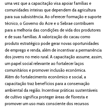
uma vez que a capacitação visa apoiar famílias e
comunidades inteiras que dependem da agricultura
para sua subsistência. Ao oferecer formação e suporte
técnico, o Governo do Acre e o Sebrae contribuem
para a melhoria das condições de vida dos produtores
e de suas famílias. A valorização do cacau como
produto estratégico pode gerar novas oportunidades
de emprego e renda, além de incentivar a permanência
dos jovens no meio rural. A capacitação assume, assim,
um papel social relevante ao fortalecer laços
comunitários e promover inclusão econômica.
Além do fortalecimento econômico e social, a
capacitação traz benefícios para a conservação
ambiental da região. Incentivar práticas sustentáveis
de cultivo significa proteger áreas de floresta e
promover um uso mais consciente dos recursos