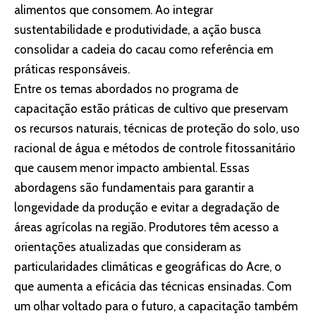
alimentos que consomem. Ao integrar
sustentabilidade e produtividade, a ação busca
consolidar a cadeia do cacau como referência em
práticas responsáveis.
Entre os temas abordados no programa de
capacitação estão práticas de cultivo que preservam
os recursos naturais, técnicas de proteção do solo, uso
racional de água e métodos de controle fitossanitário
que causem menor impacto ambiental. Essas
abordagens são fundamentais para garantir a
longevidade da produção e evitar a degradação de
áreas agrícolas na região. Produtores têm acesso a
orientações atualizadas que consideram as
particularidades climáticas e geográficas do Acre, o
que aumenta a eficácia das técnicas ensinadas. Com
um olhar voltado para o futuro, a capacitação também