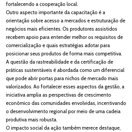
fortalecendo a cooperação local.
Outro aspecto importante da capacitação é a
orientação sobre acesso a mercados e estruturação de
negócios mais eficientes. Os produtores assistidos
recebem apoio para entender melhor os requisitos de
comercialização e quais estratégias adotar para
posicionar seus produtos de forma mais competitiva.
A questão da rastreabilidade e da certificação de
práticas sustentáveis é abordada como um diferencial
que pode abrir portas para nichos de mercado mais
valorizados. Ao fortalecer esses aspectos da gestão, a
iniciativa amplia as perspectivas de crescimento
econômico das comunidades envolvidas, incentivando
o desenvolvimento regional por meio de uma cadeia
produtiva mais robusta.
O impacto social da ação também merece destaque,