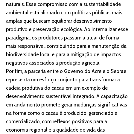
naturais. Esse compromisso com a sustentabilidade
ambiental está alinhado com políticas públicas mais
amplas que buscam equilibrar desenvolvimento
produtivo e preservação ecológica. Ao internalizar esse
paradigma, os produtores passam a atuar de forma
mais responsável, contribuindo para a manutenção da
biodiversidade local e para a mitigação de impactos
negativos associados à produção agrícola.
Por fim, a parceria entre o Governo do Acre e o Sebrae
representa um esforço conjunto para transformar a
cadeia produtiva do cacau em um exemplo de
desenvolvimento sustentável integrado. A capacitação
em andamento promete gerar mudanças significativas
na forma como o cacau é produzido, gerenciado e
comercializado, com reflexos positivos para a
economia regional e a qualidade de vida das