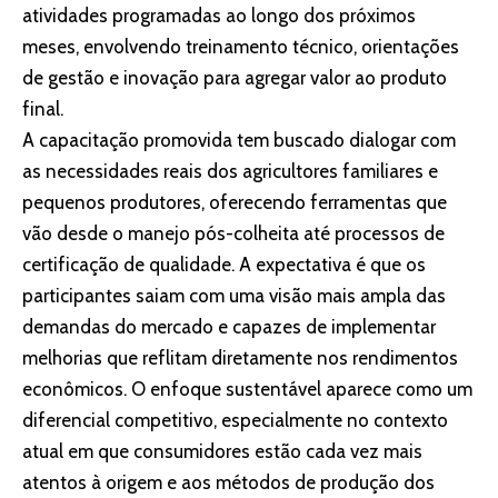
atividades programadas ao longo dos próximos
meses, envolvendo treinamento técnico, orientações
de gestão e inovação para agregar valor ao produto
final.
A capacitação promovida tem buscado dialogar com
as necessidades reais dos agricultores familiares e
pequenos produtores, oferecendo ferramentas que
vão desde o manejo pós-colheita até processos de
certificação de qualidade. A expectativa é que os
participantes saiam com uma visão mais ampla das
demandas do mercado e capazes de implementar
melhorias que reflitam diretamente nos rendimentos
econômicos. O enfoque sustentável aparece como um
diferencial competitivo, especialmente no contexto
atual em que consumidores estão cada vez mais
atentos à origem e aos métodos de produção dos