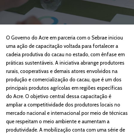
O Governo do Acre em parceria com o Sebrae iniciou
uma ação de capacitação voltada para fortalecer a
cadeia produtiva do cacau no estado, com ênfase em
práticas sustentáveis. A iniciativa abrange produtores
rurais, cooperativas e demais atores envolvidos na
produção e comercialização do cacau, que é um dos
principais produtos agrícolas em regiões específicas
do Acre. O objetivo central dessa capacitação é
ampliar a competitividade dos produtores locais no
mercado nacional e internacional por meio de técnicas
que respeitam o meio ambiente e aumentam a
produtividade. A mobilização conta com uma série de