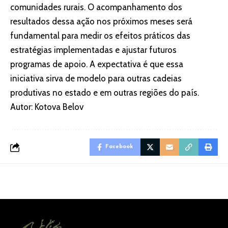
comunidades rurais. O acompanhamento dos
resultados dessa ação nos próximos meses será
fundamental para medir os efeitos práticos das
estratégias implementadas e ajustar futuros
programas de apoio. A expectativa é que essa
iniciativa sirva de modelo para outras cadeias
produtivas no estado e em outras regiões do país.
Autor: Kotova Belov
Facebook