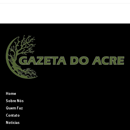
Home
Sobre Nós
Quem Faz
Contato
Noticias