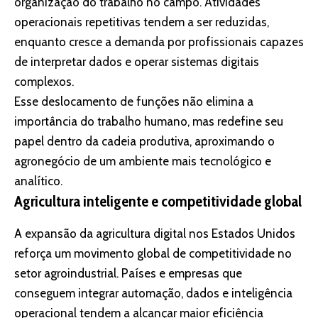
organização do trabalho no campo. Atividades
operacionais repetitivas tendem a ser reduzidas,
enquanto cresce a demanda por profissionais capazes
de interpretar dados e operar sistemas digitais
complexos.
Esse deslocamento de funções não elimina a
importância do trabalho humano, mas redefine seu
papel dentro da cadeia produtiva, aproximando o
agronegócio de um ambiente mais tecnológico e
analítico.
Agricultura inteligente e competitividade global
A expansão da agricultura digital nos Estados Unidos
reforça um movimento global de competitividade no
setor agroindustrial. Países e empresas que
conseguem integrar automação, dados e inteligência
operacional tendem a alcançar maior eficiência