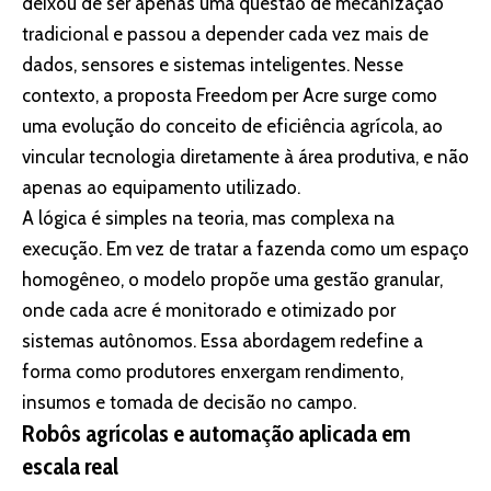
deixou de ser apenas uma questão de mecanização
tradicional e passou a depender cada vez mais de
dados, sensores e sistemas inteligentes. Nesse
contexto, a proposta Freedom per Acre surge como
uma evolução do conceito de eficiência agrícola, ao
vincular tecnologia diretamente à área produtiva, e não
apenas ao equipamento utilizado.
A lógica é simples na teoria, mas complexa na
execução. Em vez de tratar a fazenda como um espaço
homogêneo, o modelo propõe uma gestão granular,
onde cada acre é monitorado e otimizado por
sistemas autônomos. Essa abordagem redefine a
forma como produtores enxergam rendimento,
insumos e tomada de decisão no campo.
Robôs agrícolas e automação aplicada em
escala real