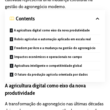
gestão do agronegócio moderno.
Contents
A agricultura digital como eixo da nova produtividade
Robôs agrícolas e automação aplicada em escala real
Freedom per Acre e a mudança na gestão do agronegócio
Impactos econômicos e operacionais no campo
Agricultura inteligente e competitividade global
O futuro da produção agrícola orientada por dados
A agricultura digital como eixo da nova
produtividade
A transformação do agronegócio nas últimas décadas