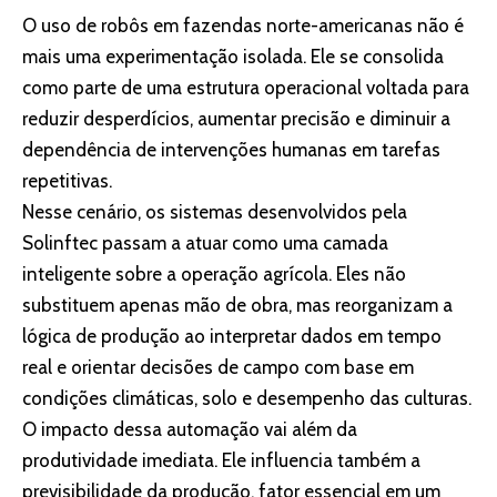
O uso de robôs em fazendas norte-americanas não é
mais uma experimentação isolada. Ele se consolida
como parte de uma estrutura operacional voltada para
reduzir desperdícios, aumentar precisão e diminuir a
dependência de intervenções humanas em tarefas
repetitivas.
Nesse cenário, os sistemas desenvolvidos pela
Solinftec
passam a atuar como uma camada
inteligente sobre a operação agrícola. Eles não
substituem apenas mão de obra, mas reorganizam a
lógica de produção ao interpretar dados em tempo
real e orientar decisões de campo com base em
condições climáticas, solo e desempenho das culturas.
O impacto dessa automação vai além da
produtividade imediata. Ele influencia também a
previsibilidade da produção, fator essencial em um