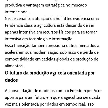
produtiva e vantagem estratégica no mercado
internacional.
Nesse cenário, a atuação da
Solinftec
evidencia uma
tendência clara: a agricultura está deixando de ser
apenas intensiva em recursos físicos para se tornar
intensiva em tecnologia e informação.
Essa transição também pressiona outros mercados a
acelerarem sua modernização, sob risco de perda de
competitividade em cadeias globais de produção de
alimentos.
O futuro da produção agrícola orientada por
dados
A consolidação de modelos como o Freedom per Acre
aponta para um futuro em que a agricultura será cada
vez mais orientada por dados em tempo real. Isso