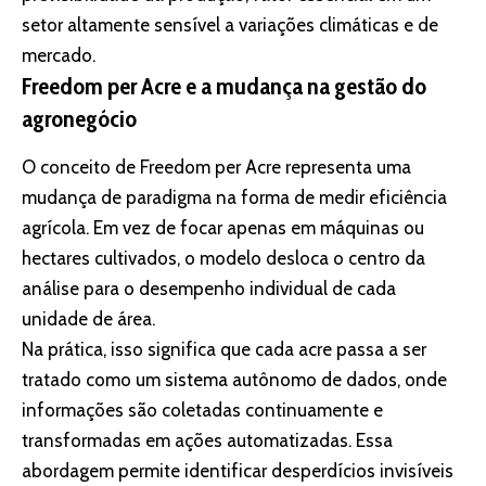
setor altamente sensível a variações climáticas e de
mercado.
Freedom per Acre e a mudança na gestão do
agronegócio
O conceito de Freedom per Acre representa uma
mudança de paradigma na forma de medir eficiência
agrícola. Em vez de focar apenas em máquinas ou
hectares cultivados, o modelo desloca o centro da
análise para o desempenho individual de cada
unidade de área.
Na prática, isso significa que cada acre passa a ser
tratado como um sistema autônomo de dados, onde
informações são coletadas continuamente e
transformadas em ações automatizadas. Essa
abordagem permite identificar desperdícios invisíveis