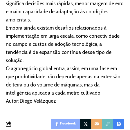
significa decisões mais rápidas, menor margem de erro
e maior capacidade de adaptação às condições
ambientais.
Embora ainda existam desafios relacionados à
implementação em larga escala, como conectividade
no campo e custos de adoção tecnológica, a
tendência é de expansão contínua desse tipo de
solução.
O agronegócio global entra, assim, em uma fase em
que produtividade não depende apenas da extensão
de terra ou do volume de máquinas, mas da
inteligência aplicada a cada metro cultivado.
Autor: Diego Velázquez
Facebook