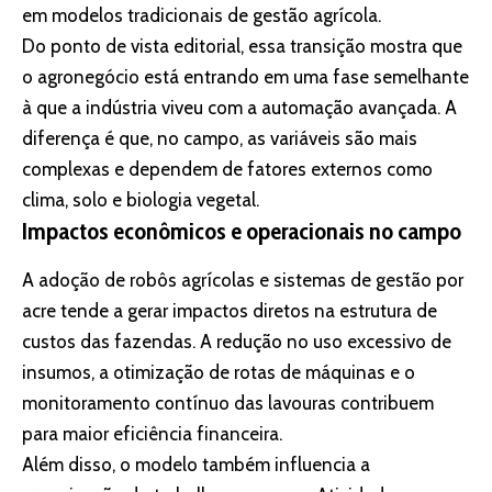
em modelos tradicionais de gestão agrícola.
Do ponto de vista editorial, essa transição mostra que
o agronegócio está entrando em uma fase semelhante
à que a indústria viveu com a automação avançada. A
diferença é que, no campo, as variáveis são mais
complexas e dependem de fatores externos como
clima, solo e biologia vegetal.
Impactos econômicos e operacionais no campo
A adoção de robôs agrícolas e sistemas de gestão por
acre tende a gerar impactos diretos na estrutura de
custos das fazendas. A redução no uso excessivo de
insumos, a otimização de rotas de máquinas e o
monitoramento contínuo das lavouras contribuem
para maior eficiência financeira.
Além disso, o modelo também influencia a