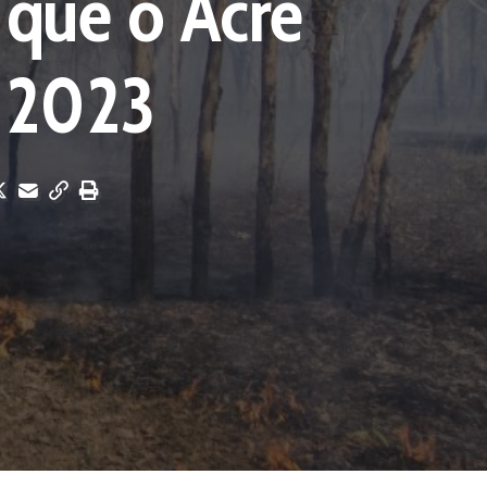
 que o Acre
 2023