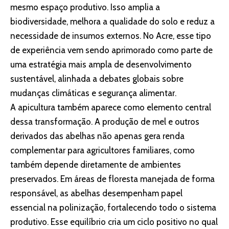
mesmo espaço produtivo. Isso amplia a
biodiversidade, melhora a qualidade do solo e reduz a
necessidade de insumos externos. No Acre, esse tipo
de experiência vem sendo aprimorado como parte de
uma estratégia mais ampla de desenvolvimento
sustentável, alinhada a debates globais sobre
mudanças climáticas e segurança alimentar.
A apicultura também aparece como elemento central
dessa transformação. A produção de mel e outros
derivados das abelhas não apenas gera renda
complementar para agricultores familiares, como
também depende diretamente de ambientes
preservados. Em áreas de floresta manejada de forma
responsável, as abelhas desempenham papel
essencial na polinização, fortalecendo todo o sistema
produtivo. Esse equilíbrio cria um ciclo positivo no qual