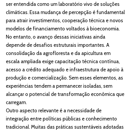
ser entendida como um laboratório vivo de soluções
climáticas. Essa mudança de percepção é fundamental
para atrair investimentos, cooperação técnica e novos
modelos de financiamento voltados à bioeconomia.
No entanto, o avanço dessas iniciativas ainda
depende de desafios estruturais importantes. A
consolidação da agrofloresta e da apicultura em
escala ampliada exige capacitação técnica contínua,
acesso a crédito adequado e infraestrutura de apoio à
produção e comercialização. Sem esses elementos, as
experiências tendem a permanecer isoladas, sem
alcançar o potencial de transformação econômica que
carregam.
Outro aspecto relevante é a necessidade de
integração entre políticas públicas e conhecimento
tradicional. Muitas das práticas sustentáveis adotadas