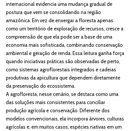
internacional evidencia uma mudança gradual de
postura que vem se consolidando na região
amazônica. Em vez de enxergar a floresta apenas
como um território de exploração de recursos, cresce a
compreensão de que ela pode ser a base de uma
economia mais sofisticada, combinando conservação
ambiental e geração de renda. Essa leitura ganha força
quando iniciativas práticas são observadas de perto,
como sistemas agroflorestais integrados e cadeias
produtivas da apicultura que dependem diretamente
da preservação do ecossistema.
A agrofloresta, nesse cenário, se destaca como uma
das soluções mais consistentes para conciliar
produção agrícola e conservação. Diferente dos
modelos convencionais, ela incorpora árvores, culturas
agrícolas e, em muitos casos, espécies nativas em um