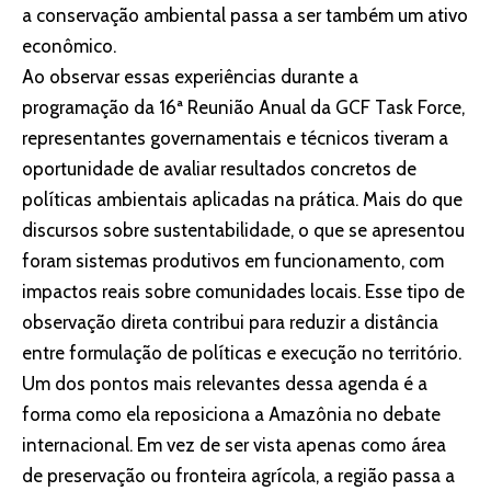
a conservação ambiental passa a ser também um ativo
econômico.
Ao observar essas experiências durante a
programação da 16ª Reunião Anual da GCF Task Force,
representantes governamentais e técnicos tiveram a
oportunidade de avaliar resultados concretos de
políticas ambientais aplicadas na prática. Mais do que
discursos sobre sustentabilidade, o que se apresentou
foram sistemas produtivos em funcionamento, com
impactos reais sobre comunidades locais. Esse tipo de
observação direta contribui para reduzir a distância
entre formulação de políticas e execução no território.
Um dos pontos mais relevantes dessa agenda é a
forma como ela reposiciona a Amazônia no debate
internacional. Em vez de ser vista apenas como área
de preservação ou fronteira agrícola, a região passa a