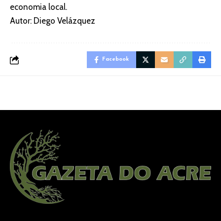
economia local.
Autor: Diego Velázquez
Facebook