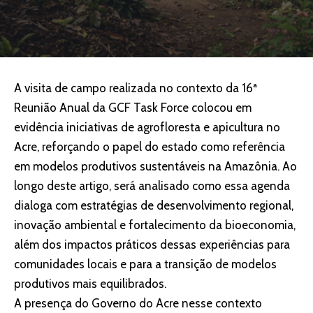
A visita de campo realizada no contexto da 16ª
Reunião Anual da GCF Task Force colocou em
evidência iniciativas de agrofloresta e apicultura no
Acre, reforçando o papel do estado como referência
em modelos produtivos sustentáveis na Amazônia. Ao
longo deste artigo, será analisado como essa agenda
dialoga com estratégias de desenvolvimento regional,
inovação ambiental e fortalecimento da bioeconomia,
além dos impactos práticos dessas experiências para
comunidades locais e para a transição de modelos
produtivos mais equilibrados.
A presença do Governo do Acre nesse contexto