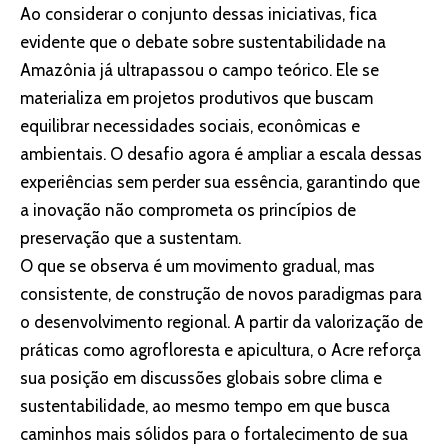
Ao considerar o conjunto dessas iniciativas, fica
evidente que o debate sobre sustentabilidade na
Amazônia já ultrapassou o campo teórico. Ele se
materializa em projetos produtivos que buscam
equilibrar necessidades sociais, econômicas e
ambientais. O desafio agora é ampliar a escala dessas
experiências sem perder sua essência, garantindo que
a inovação não comprometa os princípios de
preservação que a sustentam.
O que se observa é um movimento gradual, mas
consistente, de construção de novos paradigmas para
o desenvolvimento regional. A partir da valorização de
práticas como agrofloresta e apicultura, o Acre reforça
sua posição em discussões globais sobre clima e
sustentabilidade, ao mesmo tempo em que busca
caminhos mais sólidos para o fortalecimento de sua