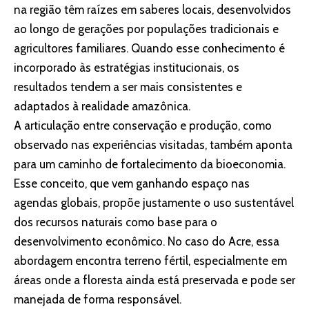
na região têm raízes em saberes locais, desenvolvidos
ao longo de gerações por populações tradicionais e
agricultores familiares. Quando esse conhecimento é
incorporado às estratégias institucionais, os
resultados tendem a ser mais consistentes e
adaptados à realidade amazônica.
A articulação entre conservação e produção, como
observado nas experiências visitadas, também aponta
para um caminho de fortalecimento da bioeconomia.
Esse conceito, que vem ganhando espaço nas
agendas globais, propõe justamente o uso sustentável
dos recursos naturais como base para o
desenvolvimento econômico. No caso do Acre, essa
abordagem encontra terreno fértil, especialmente em
áreas onde a floresta ainda está preservada e pode ser
manejada de forma responsável.