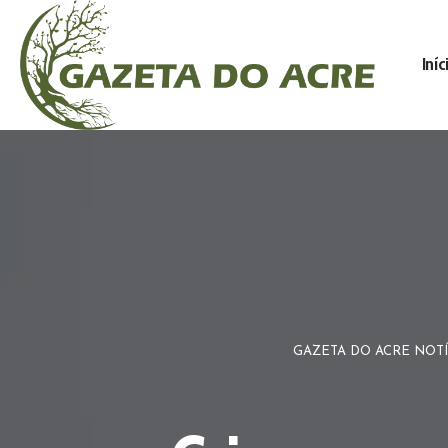
Iníc
GAZETA DO ACRE NOTÍ