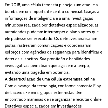
Em 2018, uma célula terrorista planejou um ataque a
bomba em um importante centro comercial. Graças a
informações de inteligência e a uma investigação
minuciosa realizada por detetives especializados, as
autoridades puderam interromper o plano antes que
ele pudesse ser executado. Os detetives analisaram
pistas, rastrearam comunicações e coordenaram
esforços com agências de segurança para identificar e
deter os suspeitos. Sua prontidão e habilidades
investigativas permitiram que agissem a tempo,
evitando uma tragédia em potencial.
A desarticulação de uma célula extremista online
Com o avanço da tecnologia, conforme comenta Eloy
de Lacerda Ferreira, grupos extremistas têm
encontrado maneiras de se organizar e recrutar online.
Detetives especializados em investigações