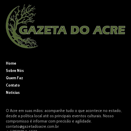
Home
Sobre Nós
Quem Faz
Contato
Noticias
O Acre em suas mãos: acompanhe tudo o que acontece no estado,
desde a política local até os principais eventos culturais. Nosso
compromisso é informar com precisão e agilidade.
contato@gazetadoacre.com.br