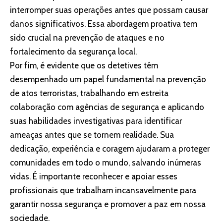
interromper suas operações antes que possam causar
danos significativos. Essa abordagem proativa tem
sido crucial na prevenção de ataques e no
fortalecimento da segurança local.
Por fim, é evidente que os detetives têm
desempenhado um papel fundamental na prevenção
de atos terroristas, trabalhando em estreita
colaboração com agências de segurança e aplicando
suas habilidades investigativas para identificar
ameaças antes que se tornem realidade. Sua
dedicação, experiência e coragem ajudaram a proteger
comunidades em todo o mundo, salvando inúmeras
vidas. É importante reconhecer e apoiar esses
profissionais que trabalham incansavelmente para
garantir nossa segurança e promover a paz em nossa
sociedade.