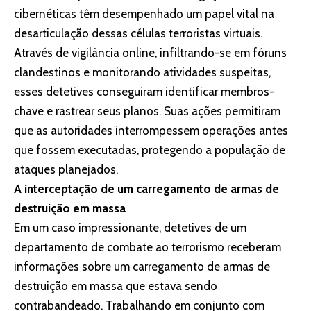
cibernéticas têm desempenhado um papel vital na
desarticulação dessas células terroristas virtuais.
Através de vigilância online, infiltrando-se em fóruns
clandestinos e monitorando atividades suspeitas,
esses detetives conseguiram identificar membros-
chave e rastrear seus planos. Suas ações permitiram
que as autoridades interrompessem operações antes
que fossem executadas, protegendo a população de
ataques planejados.
A interceptação de um carregamento de armas de
destruição em massa
Em um caso impressionante, detetives de um
departamento de combate ao terrorismo receberam
informações sobre um carregamento de armas de
destruição em massa que estava sendo
contrabandeado. Trabalhando em conjunto com