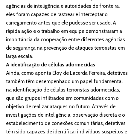
agências de inteligência e autoridades de fronteira,
eles foram capazes de rastrear e interceptar o
carregamento antes que ele pudesse ser usado. A
rápida ação e o trabalho em equipe demonstraram a
importância da cooperação entre diferentes agências
de segurança na prevenção de ataques terroristas em
larga escala.
A identificação de células adormecidas
Ainda, como aponta Eloy de Lacerda Ferreira, detetives
também têm desempenhado um papel fundamental
na identificação de células terroristas adormecidas,
que são grupos infiltrados em comunidades com o
objetivo de realizar ataques no futuro. Através de
investigações de inteligência, observação discreta e o
estabelecimento de conexões comunitárias, detetives
têm sido capazes de identificar indivíduos suspeitos e