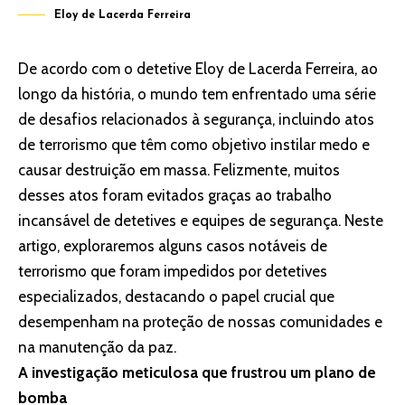
Eloy de Lacerda Ferreira
De acordo com o detetive Eloy de Lacerda Ferreira, ao
longo da história, o mundo tem enfrentado uma série
de desafios relacionados à segurança, incluindo atos
de terrorismo que têm como objetivo instilar medo e
causar destruição em massa. Felizmente, muitos
desses atos foram evitados graças ao trabalho
incansável de detetives e equipes de segurança. Neste
artigo, exploraremos alguns casos notáveis de
terrorismo que foram impedidos por detetives
especializados, destacando o papel crucial que
desempenham na proteção de nossas comunidades e
na manutenção da paz.
A investigação meticulosa que frustrou um plano de
bomba