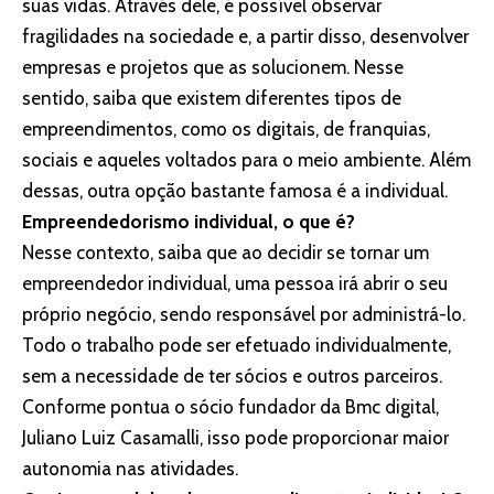
suas vidas. Através dele, é possível observar
fragilidades na sociedade e, a partir disso, desenvolver
empresas e projetos que as solucionem. Nesse
sentido, saiba que existem diferentes tipos de
empreendimentos, como os digitais, de franquias,
sociais e aqueles voltados para o meio ambiente. Além
dessas, outra opção bastante famosa é a individual.
Empreendedorismo individual, o que é?
Nesse contexto, saiba que ao decidir se tornar um
empreendedor individual, uma pessoa irá abrir o seu
próprio negócio, sendo responsável por administrá-lo.
Todo o trabalho pode ser efetuado individualmente,
sem a necessidade de ter sócios e outros parceiros.
Conforme pontua o sócio fundador da Bmc digital,
Juliano Luiz Casamalli, isso pode proporcionar maior
autonomia nas atividades.