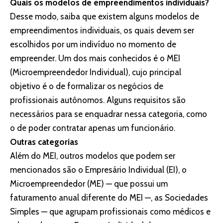
Quais os modelos de empreendimentos individuais?
Desse modo, saiba que existem alguns modelos de
empreendimentos individuais, os quais devem ser
escolhidos por um indivíduo no momento de
empreender. Um dos mais conhecidos é o MEI
(Microempreendedor Individual), cujo principal
objetivo é o de formalizar os negócios de
profissionais autônomos. Alguns requisitos são
necessários para se enquadrar nessa categoria, como
o de poder contratar apenas um funcionário.
Outras categorias
Além do MEI, outros modelos que podem ser
mencionados são o Empresário Individual (EI), o
Microempreendedor (ME) — que possui um
faturamento anual diferente do MEI —, as Sociedades
Simples — que agrupam profissionais como médicos e