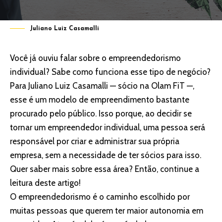
Juliano Luiz Casamalli
Você já ouviu falar sobre o empreendedorismo
individual? Sabe como funciona esse tipo de negócio?
Para Juliano Luiz Casamalli — sócio na Olam FiT —,
esse é um modelo de empreendimento bastante
procurado pelo público. Isso porque, ao decidir se
tornar um empreendedor individual, uma pessoa será
responsável por criar e administrar sua própria
empresa, sem a necessidade de ter sócios para isso.
Quer saber mais sobre essa área? Então, continue a
leitura deste artigo!
O empreendedorismo é o caminho escolhido por
muitas pessoas que querem ter maior autonomia em