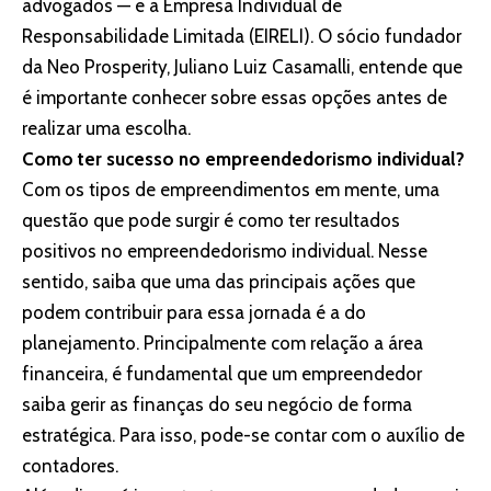
advogados — e a Empresa Individual de
Responsabilidade Limitada (EIRELI). O sócio fundador
da Neo Prosperity, Juliano Luiz Casamalli, entende que
é importante conhecer sobre essas opções antes de
realizar uma escolha.
Como ter sucesso no empreendedorismo individual?
Com os tipos de empreendimentos em mente, uma
questão que pode surgir é como ter resultados
positivos no empreendedorismo individual. Nesse
sentido, saiba que uma das principais ações que
podem contribuir para essa jornada é a do
planejamento. Principalmente com relação a área
financeira, é fundamental que um empreendedor
saiba gerir as finanças do seu negócio de forma
estratégica. Para isso, pode-se contar com o auxílio de
contadores.