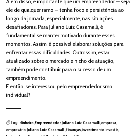
Além disso, é importante que um empreendedor — seja
ele de qualquer ramo — tenha foco e persistência ao
longo da jornada, especialmente, nas situações
desafiadoras. Para Juliano Luiz Casamalli, é
fundamental se manter motivado durante esses
momentos. Assim, é possível elaborar soluções para
enfrentar essas dificuldades. Outrossim, estar
atualizado sobre o mercado e nicho de atuação,
também pode contribuir para o sucesso de um
empreendimento.
E então, se interessou pelo empreendedorismo
individual?
dinheiro
Empreendedor Juliano Luiz Casamalli
empresa
Tag:
empresário Juliano Luiz Casamalli
finanças
investimento
investir