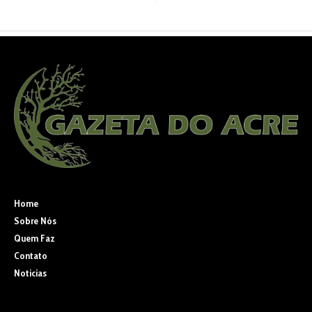
Home
Sobre Nós
Quem Faz
Contato
Noticias