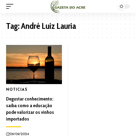
Tag:
André Luiz Lauria
NOTICIAS
Degustar conhecimento:
saiba como a educação
pode valorizar os vinhos
importados
09/09/2024