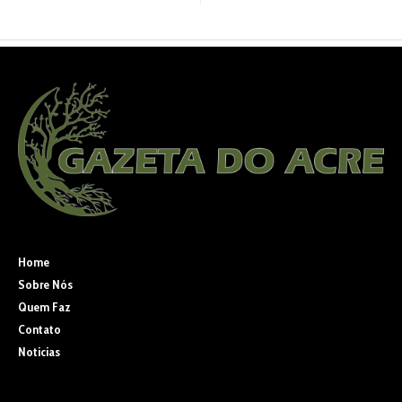
Home
Sobre Nós
Quem Faz
Contato
Noticias