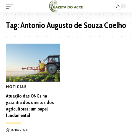
Tag:
Antonio Augusto de Souza Coelho
NOTICIAS
Atuação das ONGs na
garantia dos direitos dos
agricultores: um papel
fundamental
04/10/2024