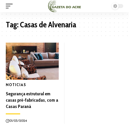
Tag:
Casas de Alvenaria
NOTICIAS
Segurança estrutural em
casas pré-fabricadas, com a
Casas Paraná
01/03/2024