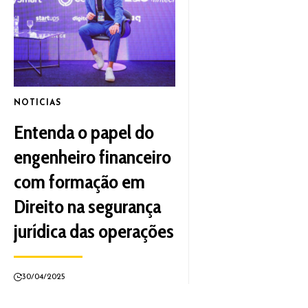
NOTICIAS
Entenda o papel do
engenheiro financeiro
com formação em
Direito na segurança
jurídica das operações
30/04/2025