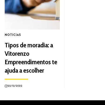
NOTICIAS
Tipos de moradia: a
Vitorenzo
Empreendimentos te
ajuda a escolher
22/12/2022