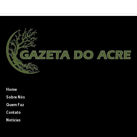
Home
Sobre Nós
Quem Faz
Contato
Noticias