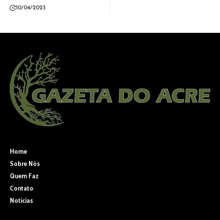
10/04/2023
Home
Sobre Nós
Quem Faz
Contato
Noticias