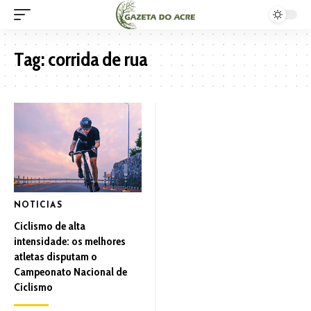
Tag:
corrida de rua
NOTICIAS
Ciclismo de alta
intensidade: os melhores
atletas disputam o
Campeonato Nacional de
Ciclismo