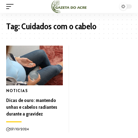
Tag:
Cuidados com o cabelo
NOTICIAS
Dicas de ouro: mantendo
unhas e cabelos radiantes
durante a gravidez
07/10/2024