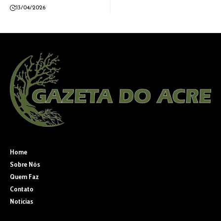
13/04/2026
Home
Sobre Nós
Quem Faz
Contato
Noticias