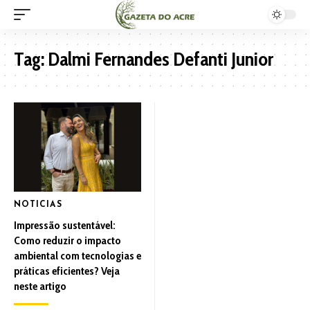
Tag:
Dalmi Fernandes Defanti Junior
NOTICIAS
Impressão sustentável:
Como reduzir o impacto
ambiental com tecnologias e
práticas eficientes? Veja
neste artigo