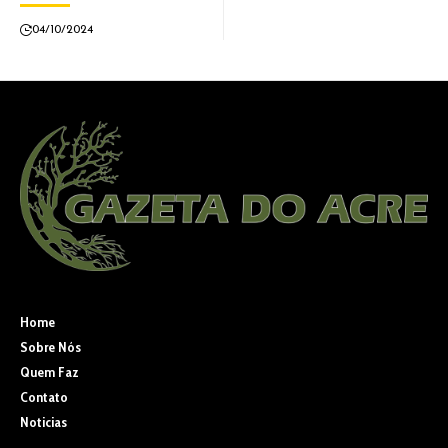
04/10/2024
Home
Sobre Nós
Quem Faz
Contato
Noticias