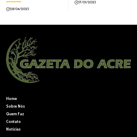
17/01/2023
28/04/2023
Home
Sobre Nós
Quem Faz
Contato
Noticias