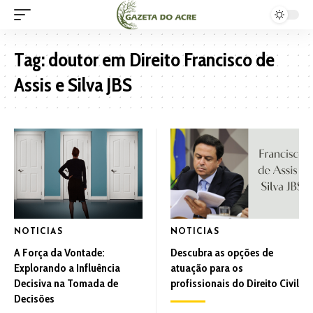
Tag:
doutor em Direito Francisco de
Assis e Silva JBS
NOTICIAS
NOTICIAS
A Força da Vontade:
Descubra as opções de
Explorando a Influência
atuação para os
Decisiva na Tomada de
profissionais do Direito Civil
Decisões