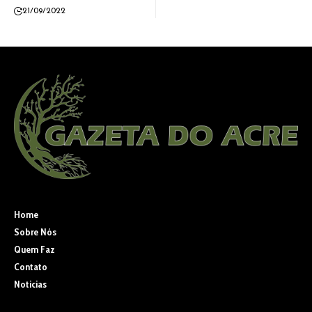
21/09/2022
Home
Sobre Nós
Quem Faz
Contato
Noticias