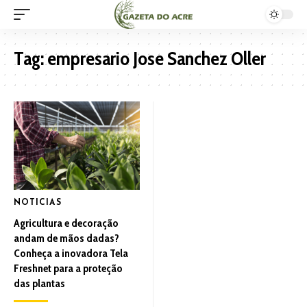
Tag:
empresario Jose Sanchez Oller
NOTICIAS
Agricultura e decoração
andam de mãos dadas?
Conheça a inovadora Tela
Freshnet para a proteção
das plantas