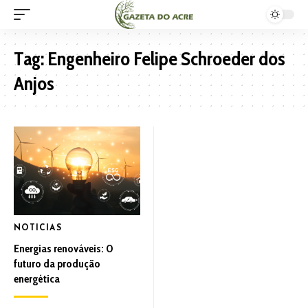
Tag:
Engenheiro Felipe Schroeder dos
Anjos
NOTICIAS
Energias renováveis: O
futuro da produção
energética