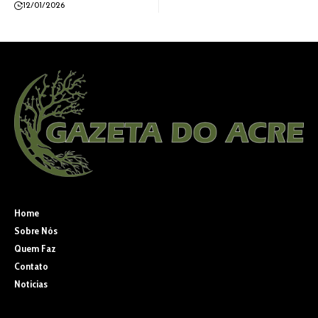
12/01/2026
Home
Sobre Nós
Quem Faz
Contato
Noticias