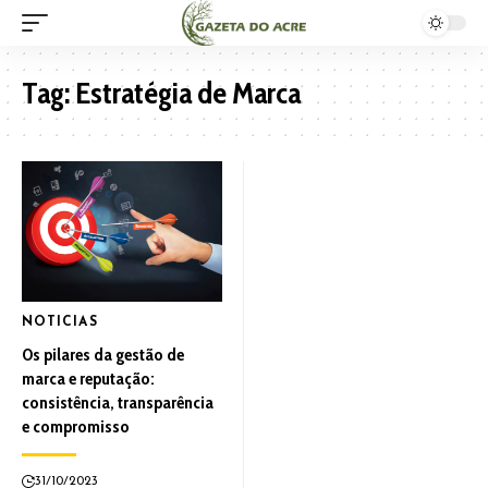
Tag:
Estratégia de Marca
NOTICIAS
Os pilares da gestão de
marca e reputação:
consistência, transparência
e compromisso
31/10/2023