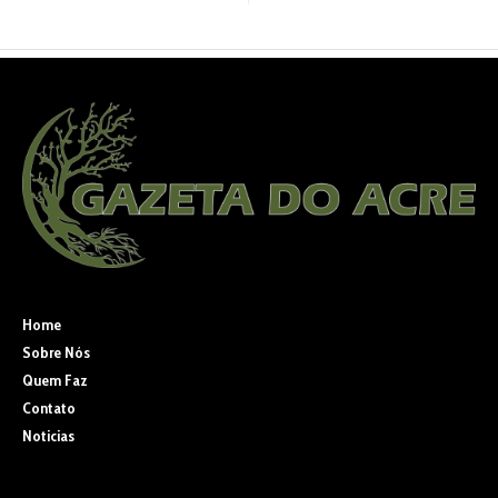
Home
Sobre Nós
Quem Faz
Contato
Noticias