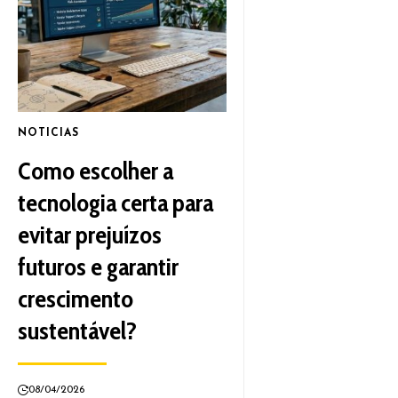
NOTICIAS
Como escolher a
tecnologia certa para
evitar prejuízos
futuros e garantir
crescimento
sustentável?
08/04/2026