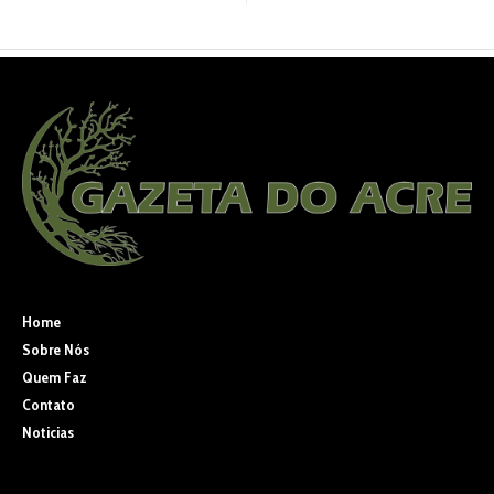
Home
Sobre Nós
Quem Faz
Contato
Noticias