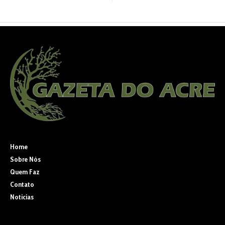
Home
Sobre Nós
Quem Faz
Contato
Noticias