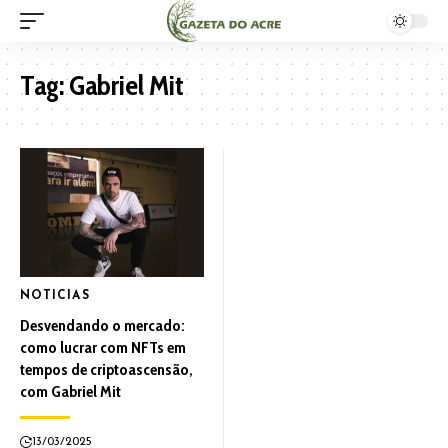
Tag:
Gabriel Mit
NOTICIAS
Desvendando o mercado:
como lucrar com NFTs em
tempos de criptoascensão,
com Gabriel Mit
13/03/2025