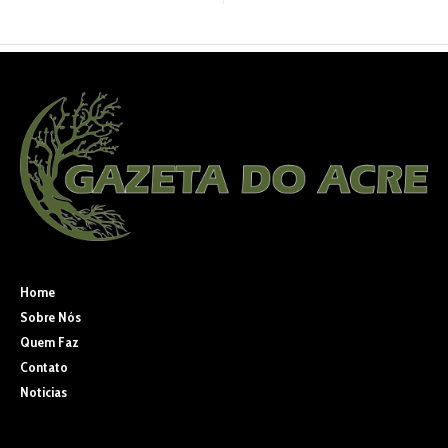
Home
Sobre Nós
Quem Faz
Contato
Noticias