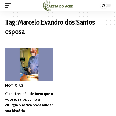
Tag:
Marcelo Evandro dos Santos
esposa
NOTICIAS
Cicatrizes não definem quem
você é: saiba como a
cirurgia plástica pode mudar
sua história