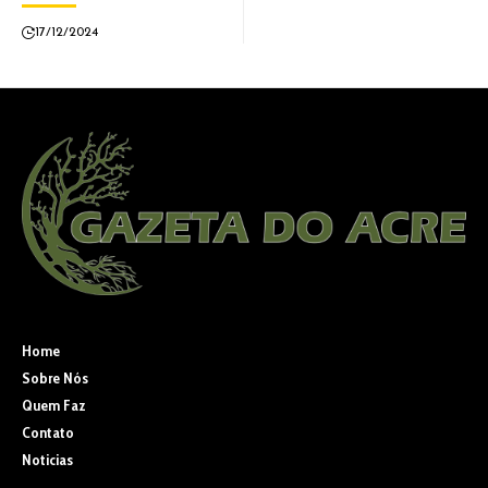
17/12/2024
Home
Sobre Nós
Quem Faz
Contato
Noticias