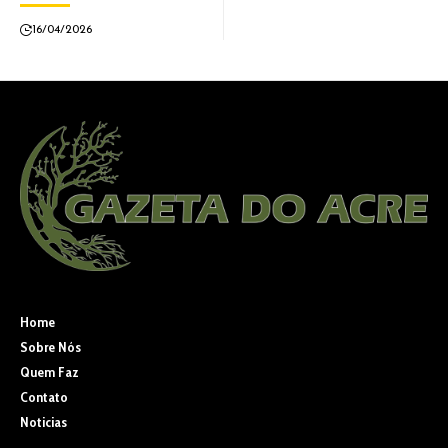
16/04/2026
Home
Sobre Nós
Quem Faz
Contato
Noticias