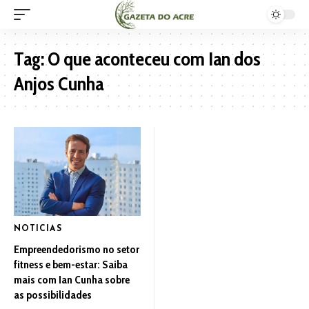
Tag:
O que aconteceu com Ian dos
Anjos Cunha
NOTICIAS
Empreendedorismo no setor
fitness e bem-estar: Saiba
mais com Ian Cunha sobre
as possibilidades