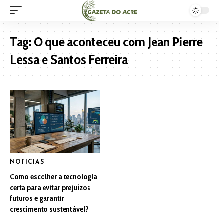
Tag:
O que aconteceu com Jean Pierre
Lessa e Santos Ferreira
NOTICIAS
Como escolher a tecnologia
certa para evitar prejuízos
futuros e garantir
crescimento sustentável?