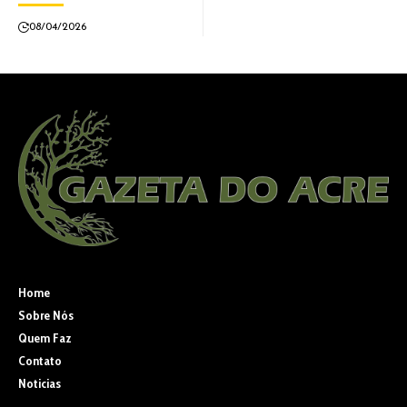
08/04/2026
Home
Sobre Nós
Quem Faz
Contato
Noticias