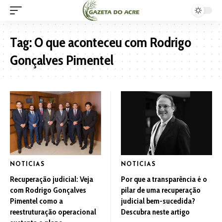
Tag:
O que aconteceu com Rodrigo
Gonçalves Pimentel
NOTICIAS
NOTICIAS
Recuperação judicial: Veja
Por que a transparência é o
com Rodrigo Gonçalves
pilar de uma recuperação
Pimentel como a
judicial bem-sucedida?
reestruturação operacional
Descubra neste artigo