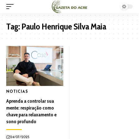
Tag:
Paulo Henrique Silva Maia
NOTICIAS
Aprenda a controlar sua
mente: respiração como
chave para relaxamento e
sono profundo
24/07/2025