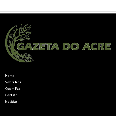
Home
Sobre Nós
Quem Faz
Contato
Noticias