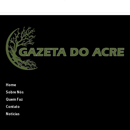
Home
Sobre Nós
Quem Faz
Contato
Noticias