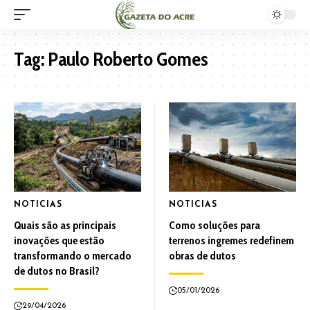
Tag:
Paulo Roberto Gomes
NOTICIAS
NOTICIAS
Quais são as principais
Como soluções para
inovações que estão
terrenos íngremes redefinem
transformando o mercado
obras de dutos
de dutos no Brasil?
05/01/2026
29/04/2026