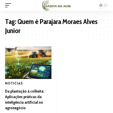
Tag:
Quem é Parajara Moraes Alves
Junior
NOTICIAS
Da plantação à colheita:
Aplicações práticas da
inteligência artificial no
agronegócio