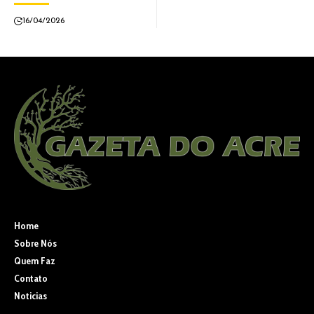
16/04/2026
Home
Sobre Nós
Quem Faz
Contato
Noticias