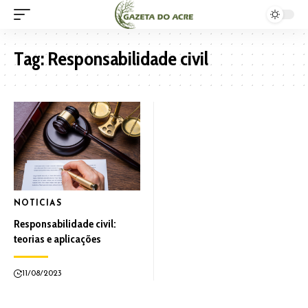
Tag:
Responsabilidade civil
NOTICIAS
Responsabilidade civil:
teorias e aplicações
11/08/2023