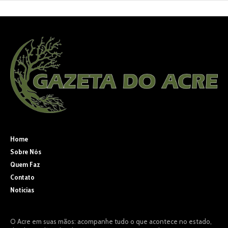
Home
Sobre Nós
Quem Faz
Contato
Noticias
O Acre em suas mãos: acompanhe tudo o que acontece no estado,