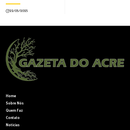
22/05/2025
Home
Sobre Nós
Quem Faz
Contato
Noticias