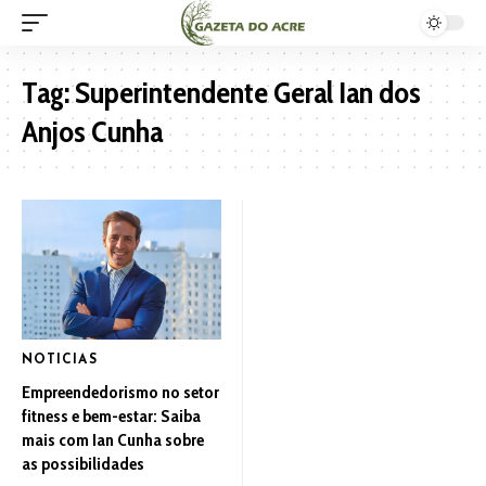
Tag:
Superintendente Geral Ian dos
Anjos Cunha
NOTICIAS
Empreendedorismo no setor
fitness e bem-estar: Saiba
mais com Ian Cunha sobre
as possibilidades