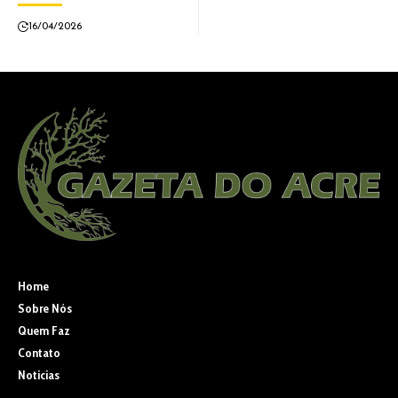
16/04/2026
Home
Sobre Nós
Quem Faz
Contato
Noticias