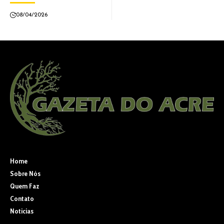
08/04/2026
Home
Sobre Nós
Quem Faz
Contato
Noticias