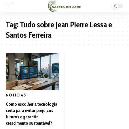
Tag:
Tudo sobre Jean Pierre Lessa e
Santos Ferreira
NOTICIAS
Como escolher a tecnologia
certa para evitar prejuízos
futuros e garantir
crescimento sustentável?