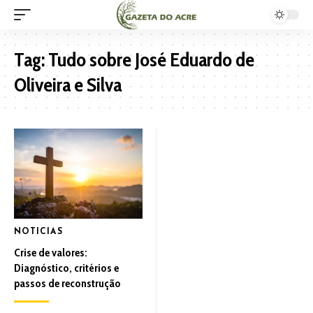
Tag:
Tudo sobre José Eduardo de
Oliveira e Silva
NOTICIAS
Crise de valores:
Diagnóstico, critérios e
passos de reconstrução