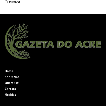
18/11/2025
Home
Sobre Nós
Quem Faz
Contato
Noticias