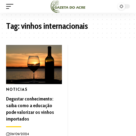
Tag:
vinhos internacionais
NOTICIAS
Degustar conhecimento:
saiba como a educação
pode valorizar os vinhos
importados
09/09/2024