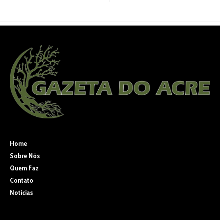
Home
Sobre Nós
Quem Faz
Contato
Noticias