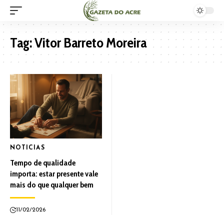
Tag:
Vitor Barreto Moreira
NOTICIAS
Tempo de qualidade
importa: estar presente vale
mais do que qualquer bem
11/02/2026