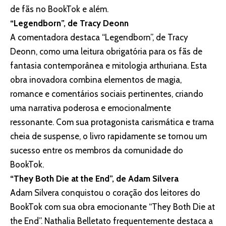
de fãs no BookTok e além.
“Legendborn”, de Tracy Deonn
A comentadora destaca “Legendborn”, de Tracy
Deonn, como uma leitura obrigatória para os fãs de
fantasia contemporânea e mitologia arthuriana. Esta
obra inovadora combina elementos de magia,
romance e comentários sociais pertinentes, criando
uma narrativa poderosa e emocionalmente
ressonante. Com sua protagonista carismática e trama
cheia de suspense, o livro rapidamente se tornou um
sucesso entre os membros da comunidade do
BookTok.
“They Both Die at the End”, de Adam Silvera
Adam Silvera conquistou o coração dos leitores do
BookTok com sua obra emocionante “They Both Die at
the End”. Nathalia Belletato frequentemente destaca a