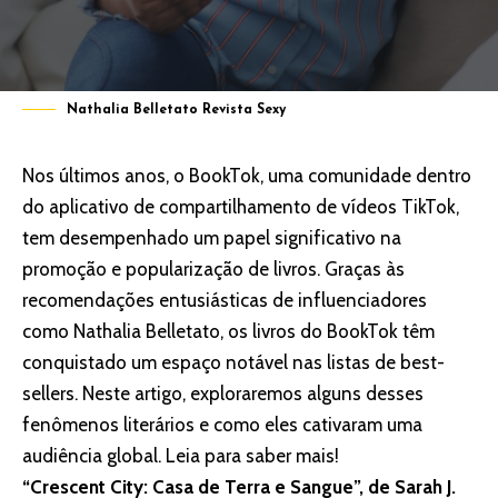
Nathalia Belletato Revista Sexy
Nos últimos anos, o BookTok, uma comunidade dentro
do aplicativo de compartilhamento de vídeos TikTok,
tem desempenhado um papel significativo na
promoção e popularização de livros. Graças às
recomendações entusiásticas de influenciadores
como
Nathalia Belletato
, os livros do BookTok têm
conquistado um espaço notável nas listas de best-
sellers. Neste artigo, exploraremos alguns desses
fenômenos literários e como eles cativaram uma
audiência global. Leia para saber mais!
“Crescent City: Casa de Terra e Sangue”, de Sarah J.