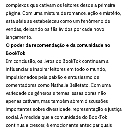
complexos que cativam os leitores desde a primeira
página. Com uma mistura de romance, ação e mistério,
esta série se estabeleceu como um fenômeno de
vendas, deixando os fãs ávidos por cada novo
lançamento.
O poder da recomendação e da comunidade no
BookTok
Em conclusão, os livros do BookTok continuam a
influenciar e inspirar leitores em todo o mundo,
impulsionados pela paixão e entusiasmo de
comentadores como Nathalia Belletato. Com uma
variedade de gêneros e temas, essas obras não
apenas cativam, mas também abrem discussões
importantes sobre diversidade, representação e justiça
social. À medida que a comunidade do BookTok
continua a crescer, é emocionante antecipar quais