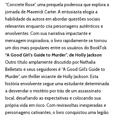
“Concrete Rose”, uma prequela poderosa que explora a
jornada de Maverick Carter. A entusiasta elogia a
habilidade da autora em abordar questões sociais
relevantes enquanto cria personagens autênticos e
envolventes. Com sua narrativa impactante e
mensagem inspiradora, o livro rapidamente se tornou
um dos mais populares entre os usuários do BookTok.
“A Good Girl’s Guide to Murder”, de Holly Jackson
Outro título amplamente discutido por Nathalia
Belletato e seus seguidores é “A Good Girl’s Guide to
Murder”, um thriller viciante de Holly Jackson. Esta
história envolvente segue uma estudante determinada
a desvendar o mistério por trás de um assassinato
local, desafiando as expectativas e colocando sua
própria vida em risco. Com reviravoltas inesperadas e
personagens cativantes, o livro conquistou uma legião