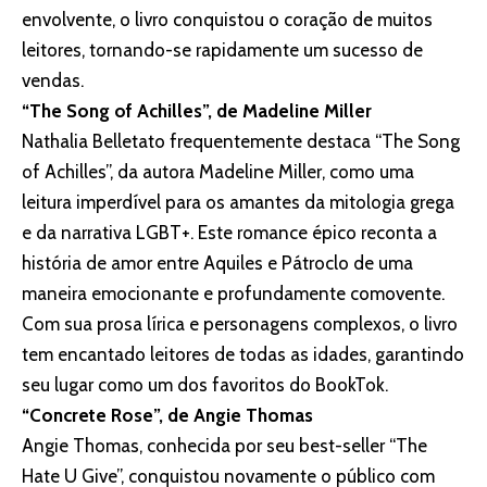
envolvente, o livro conquistou o coração de muitos
leitores, tornando-se rapidamente um sucesso de
vendas.
“The Song of Achilles”, de Madeline Miller
Nathalia Belletato frequentemente destaca “The Song
of Achilles”, da autora Madeline Miller, como uma
leitura imperdível para os amantes da mitologia grega
e da narrativa LGBT+. Este romance épico reconta a
história de amor entre Aquiles e Pátroclo de uma
maneira emocionante e profundamente comovente.
Com sua prosa lírica e personagens complexos, o livro
tem encantado leitores de todas as idades, garantindo
seu lugar como um dos favoritos do BookTok.
“Concrete Rose”, de Angie Thomas
Angie Thomas, conhecida por seu best-seller “The
Hate U Give”, conquistou novamente o público com