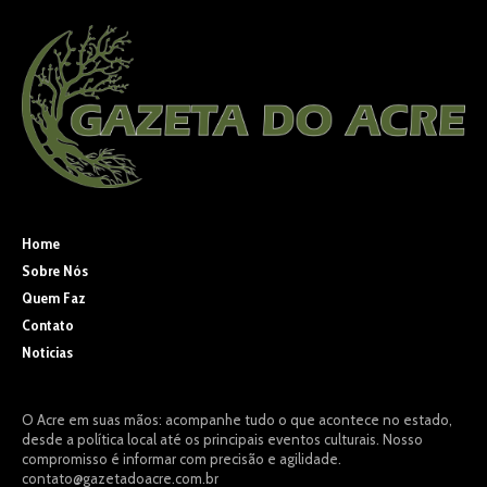
Home
Sobre Nós
Quem Faz
Contato
Noticias
O Acre em suas mãos: acompanhe tudo o que acontece no estado,
desde a política local até os principais eventos culturais. Nosso
compromisso é informar com precisão e agilidade.
contato@gazetadoacre.com.br