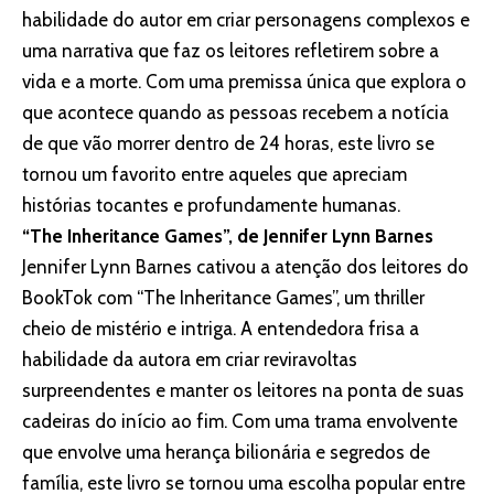
habilidade do autor em criar personagens complexos e
uma narrativa que faz os leitores refletirem sobre a
vida e a morte. Com uma premissa única que explora o
que acontece quando as pessoas recebem a notícia
de que vão morrer dentro de 24 horas, este livro se
tornou um favorito entre aqueles que apreciam
histórias tocantes e profundamente humanas.
“The Inheritance Games”, de Jennifer Lynn Barnes
Jennifer Lynn Barnes cativou a atenção dos leitores do
BookTok com “The Inheritance Games”, um thriller
cheio de mistério e intriga. A entendedora frisa a
habilidade da autora em criar reviravoltas
surpreendentes e manter os leitores na ponta de suas
cadeiras do início ao fim. Com uma trama envolvente
que envolve uma herança bilionária e segredos de
família, este livro se tornou uma escolha popular entre