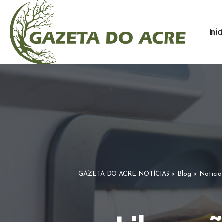
Iníc
GAZETA DO ACRE NOTÍCIAS
>
Blog
>
Noticia