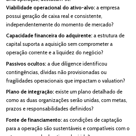
Viabilidade operacional do ativo-alvo:
a empresa
possui geração de caixa real e consistente,
independentemente do momento de mercado?
Capacidade financeira do adquirente:
a estrutura de
capital suporta a aquisição sem comprometer a
operação corrente e a liquidez do negócio?
Passivos ocultos:
a due diligence identificou
contingências, dívidas não provisionadas ou
fragilidades operacionais que impactam o valuation?
Plano de integração:
existe um plano detalhado de
como as duas organizações serão unidas, com metas,
prazos e responsabilidades definidos?
Fonte de financiamento:
as condições de captação
para a operação são sustentáveis e compatíveis com o