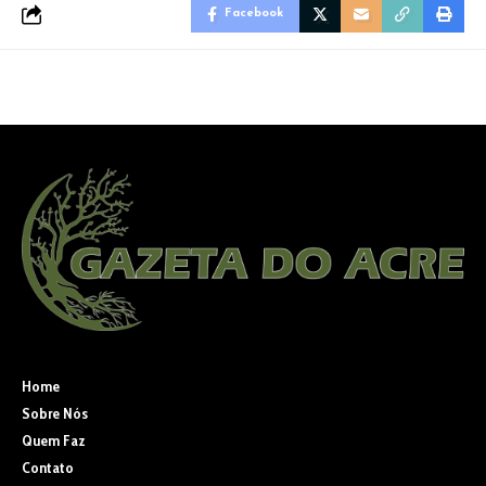
Facebook
Home
Sobre Nós
Quem Faz
Contato