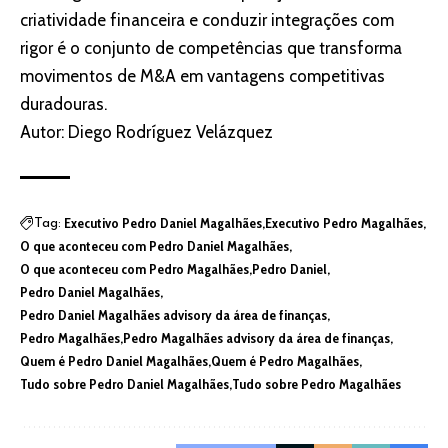
criatividade financeira e conduzir integrações com
rigor é o conjunto de competências que transforma
movimentos de M&A em vantagens competitivas
duradouras.
Autor: Diego Rodríguez Velázquez
Executivo Pedro Daniel Magalhães
Executivo Pedro Magalhães
Tag:
O que aconteceu com Pedro Daniel Magalhães
O que aconteceu com Pedro Magalhães
Pedro Daniel
Pedro Daniel Magalhães
Pedro Daniel Magalhães advisory da área de finanças
Pedro Magalhães
Pedro Magalhães advisory da área de finanças
Quem é Pedro Daniel Magalhães
Quem é Pedro Magalhães
Tudo sobre Pedro Daniel Magalhães
Tudo sobre Pedro Magalhães