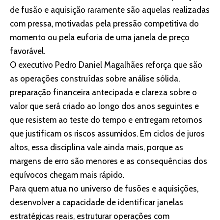
de fusão e aquisição raramente são aquelas realizadas
com pressa, motivadas pela pressão competitiva do
momento ou pela euforia de uma janela de preço
favorável.
O executivo Pedro Daniel Magalhães reforça que são
as operações construídas sobre análise sólida,
preparação financeira antecipada e clareza sobre o
valor que será criado ao longo dos anos seguintes e
que resistem ao teste do tempo e entregam retornos
que justificam os riscos assumidos. Em ciclos de juros
altos, essa disciplina vale ainda mais, porque as
margens de erro são menores e as consequências dos
equívocos chegam mais rápido.
Para quem atua no universo de fusões e aquisições,
desenvolver a capacidade de identificar janelas
estratégicas reais, estruturar operações com