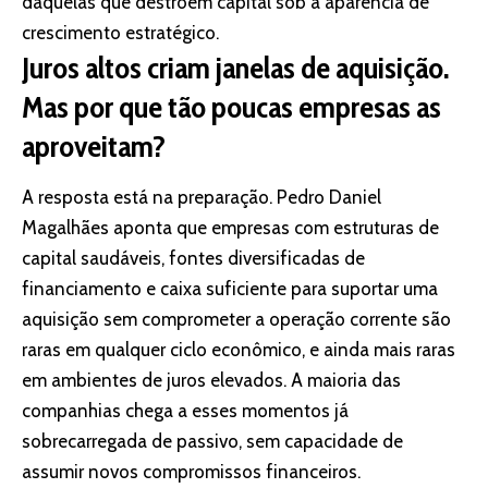
daquelas que destroem capital sob a aparência de
crescimento estratégico.
Juros altos criam janelas de aquisição.
Mas por que tão poucas empresas as
aproveitam?
A resposta está na preparação. Pedro Daniel
Magalhães aponta que empresas com estruturas de
capital saudáveis, fontes diversificadas de
financiamento e caixa suficiente para suportar uma
aquisição sem comprometer a operação corrente são
raras em qualquer ciclo econômico, e ainda mais raras
em ambientes de juros elevados. A maioria das
companhias chega a esses momentos já
sobrecarregada de passivo, sem capacidade de
assumir novos compromissos financeiros.