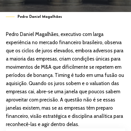
Pedro Daniel Magalhães
Pedro Daniel Magalhães, executivo com larga
experiência no mercado financeiro brasileiro, observa
que os ciclos de juros elevados, embora adversos para
a maioria das empresas, criam condições únicas para
movimentos de M&A que dificilmente se repetem em
períodos de bonança. Timing é tudo em uma fusão ou
aquisição. Quando os juros sobem e o valuation das
empresas cai, abre-se uma janela que poucos sabem
aproveitar com precisão. A questão não é se essas
janelas existem, mas se as empresas têm preparo
financeiro, visão estratégica e disciplina analítica para
reconhecê-las e agir dentro delas.