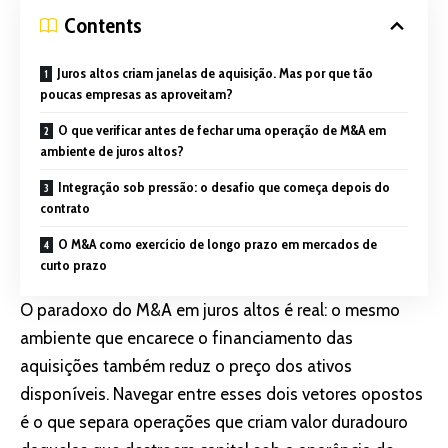
Contents
Juros altos criam janelas de aquisição. Mas por que tão
poucas empresas as aproveitam?
O que verificar antes de fechar uma operação de M&A em
ambiente de juros altos?
Integração sob pressão: o desafio que começa depois do
contrato
O M&A como exercício de longo prazo em mercados de
curto prazo
O paradoxo do M&A em juros altos é real: o mesmo
ambiente que encarece o financiamento das
aquisições também reduz o preço dos ativos
disponíveis. Navegar entre esses dois vetores opostos
é o que separa operações que criam valor duradouro