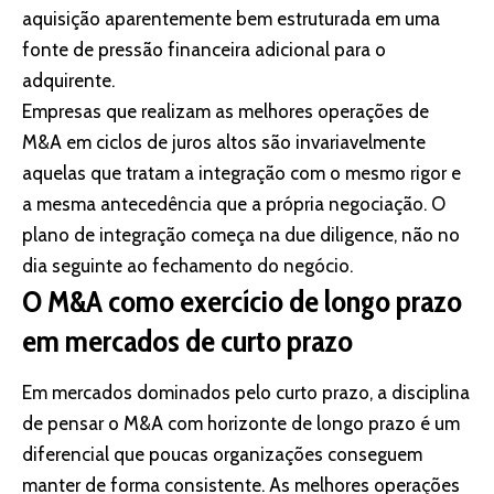
aquisição aparentemente bem estruturada em uma
fonte de pressão financeira adicional para o
adquirente.
Empresas que realizam as melhores operações de
M&A em ciclos de juros altos são invariavelmente
aquelas que tratam a integração com o mesmo rigor e
a mesma antecedência que a própria negociação. O
plano de integração começa na due diligence, não no
dia seguinte ao fechamento do negócio.
O M&A como exercício de longo prazo
em mercados de curto prazo
Em mercados dominados pelo curto prazo, a disciplina
de pensar o M&A com horizonte de longo prazo é um
diferencial que poucas organizações conseguem
manter de forma consistente. As melhores operações