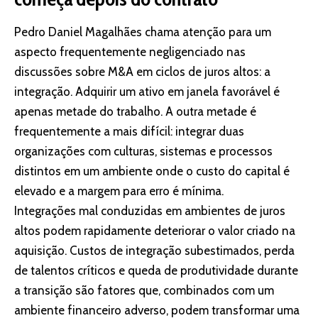
Pedro Daniel Magalhães chama atenção para um
aspecto frequentemente negligenciado nas
discussões sobre M&A em ciclos de juros altos: a
integração. Adquirir um ativo em janela favorável é
apenas metade do trabalho. A outra metade é
frequentemente a mais difícil: integrar duas
organizações com culturas, sistemas e processos
distintos em um ambiente onde o custo do capital é
elevado e a margem para erro é mínima.
Integrações mal conduzidas em ambientes de juros
altos podem rapidamente deteriorar o valor criado na
aquisição. Custos de integração subestimados, perda
de talentos críticos e queda de produtividade durante
a transição são fatores que, combinados com um
ambiente financeiro adverso, podem transformar uma