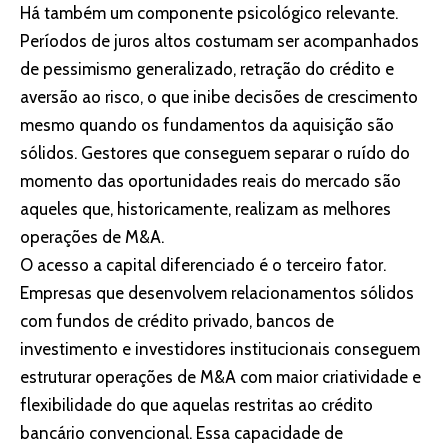
Há também um componente psicológico relevante.
Períodos de juros altos costumam ser acompanhados
de pessimismo generalizado, retração do crédito e
aversão ao risco, o que inibe decisões de crescimento
mesmo quando os fundamentos da aquisição são
sólidos. Gestores que conseguem separar o ruído do
momento das oportunidades reais do mercado são
aqueles que, historicamente, realizam as melhores
operações de M&A.
O acesso a capital diferenciado é o terceiro fator.
Empresas que desenvolvem relacionamentos sólidos
com fundos de crédito privado, bancos de
investimento e investidores institucionais conseguem
estruturar operações de M&A com maior criatividade e
flexibilidade do que aquelas restritas ao crédito
bancário convencional. Essa capacidade de