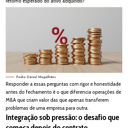
retorno esperado do ativo adquirido?
Pedro Daniel Magalhães
Responder a essas perguntas com rigor e honestidade
antes do fechamento é o que diferencia operações de
M&A que criam valor das que apenas transferem
problemas de uma empresa para outra.
Integração sob pressão: o desafio que
começa depois do contrato