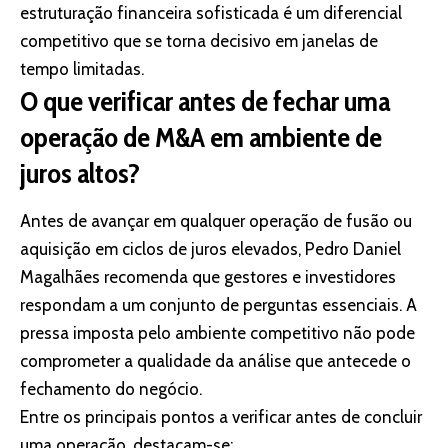
estruturação financeira sofisticada é um diferencial
competitivo que se torna decisivo em janelas de
tempo limitadas.
O que verificar antes de fechar uma
operação de M&A em ambiente de
juros altos?
Antes de avançar em qualquer operação de fusão ou
aquisição em ciclos de juros elevados, Pedro Daniel
Magalhães recomenda que gestores e investidores
respondam a um conjunto de perguntas essenciais. A
pressa imposta pelo ambiente competitivo não pode
comprometer a qualidade da análise que antecede o
fechamento do negócio.
Entre os principais pontos a verificar antes de concluir
uma operação, destacam-se: