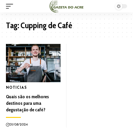
Tag:
Cupping de Café
NOTICIAS
Quais são os melhores
destinos para uma
degustação de café?
01/08/2024