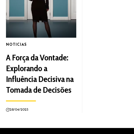
NOTICIAS
A Força da Vontade:
Explorando a
Influência Decisiva na
Tomada de Decisões
28/04/2023