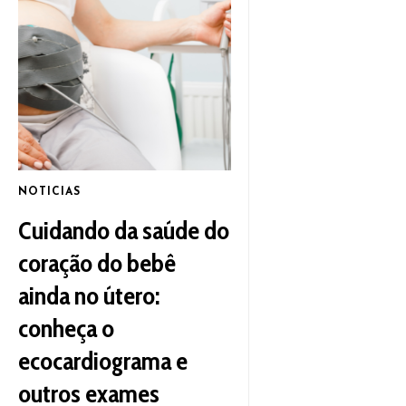
NOTICIAS
Cuidando da saúde do
coração do bebê
ainda no útero:
conheça o
ecocardiograma e
outros exames