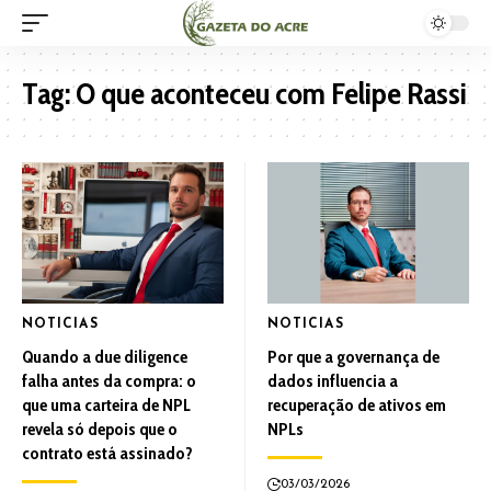
Tag:
O que aconteceu com Felipe Rassi
NOTICIAS
NOTICIAS
Quando a due diligence
Por que a governança de
falha antes da compra: o
dados influencia a
que uma carteira de NPL
recuperação de ativos em
revela só depois que o
NPLs
contrato está assinado?
03/03/2026