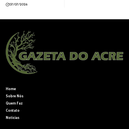
07/07/2026
Home
Sobre Nós
Quem Faz
Contato
Noticias