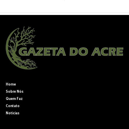
Home
Sobre Nós
Quem Faz
Contato
Noticias