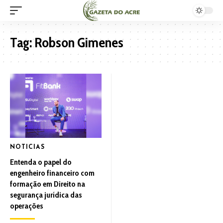
Tag:
Robson Gimenes
NOTICIAS
Entenda o papel do
engenheiro financeiro com
formação em Direito na
segurança jurídica das
operações