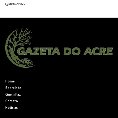
30/04/2025
Home
Sobre Nós
Quem Faz
Contato
Noticias