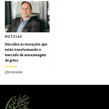
NOTICIAS
Descubra as inovações que
estão transformando o
mercado de armazenagem
de grãos
31/03/2025